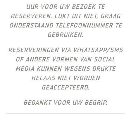
UUR VOOR UW BEZOEK TE
RESERVEREN. LUKT DIT NIET, GRAAG
ONDERSTAAND TELEFOONNUMMER TE
GEBRUIKEN.
RESERVERINGEN VIA WHATSAPP/SMS
OF ANDERE VORMEN VAN SOCIAL
MEDIA KUNNEN WEGENS DRUKTE
HELAAS NIET WORDEN
GEACCEPTEERD.
BEDANKT VOOR UW BEGRIP.