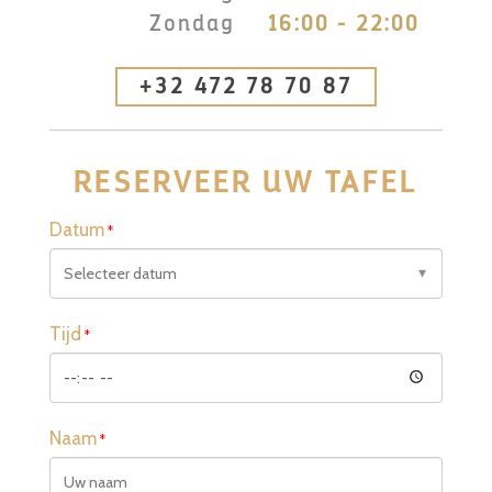
Zondag
16:00 - 22:00
+32 472 78 70 87
RESERVEER UW TAFEL
Datum
Tijd
Naam