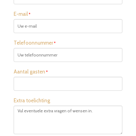
E-mail
Telefoonnummer
Aantal gasten
Extra toelichting