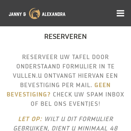
RESERVEREN
RESERVEER UW TAFEL DOOR
ONDERSTAAND FORMULIER IN TE
VULLEN.U ONTVANGT HIERVAN EEN
BEVESTIGING PER MAIL.
GEEN
BEVESTIGING?
CHECK UW SPAM INBOX
OF BEL ONS EVENTJES!
LET OP:
WILT U DIT FORMULIER
GEBRUIKEN, DIENT U MINIMAAL 48