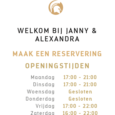
WELKOM BIJ JANNY &
ALEXANDRA
MAAK EEN RESERVERING
OPENINGSTIJDEN
Maandag
17:00 - 21:00
Dinsdag
17:00 - 21:00
Woensdag
Gesloten
Donderdag
Gesloten
Vrijdag
17:00 - 22:00
Zaterdag
16:00 - 22:00