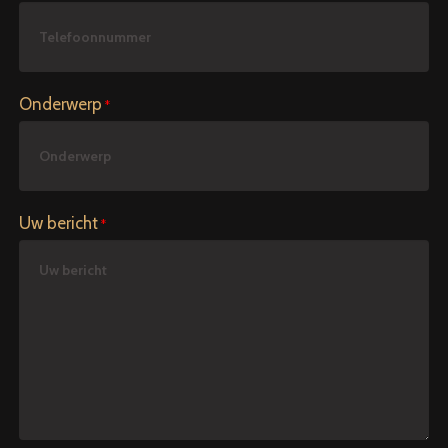
Onderwerp
Uw bericht