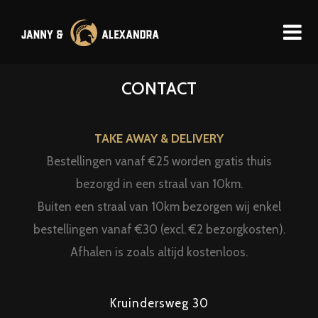
CONTACT
TAKE AWAY & DELIVERY
Bestellingen vanaf €25 worden gratis thuis
bezorgd in een straal van 10km.
Buiten een straal van 10km bezorgen wij enkel
bestellingen vanaf €30 (excl. €2 bezorgkosten).
Afhalen is zoals altijd kostenloos.
Kruindersweg 30