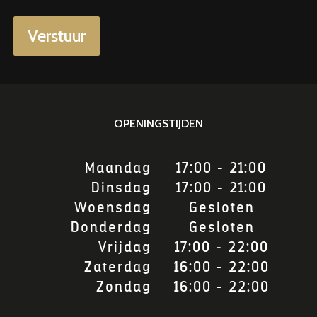
Verstuur
OPENINGSTIJDEN
Maandag
17:00 - 21:00
Dinsdag
17:00 - 21:00
Woensdag
Gesloten
Donderdag
Gesloten
Vrijdag
17:00 - 22:00
Zaterdag
16:00 - 22:00
Zondag
16:00 - 22:00