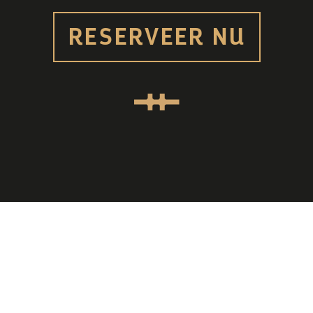
RESERVEER NU